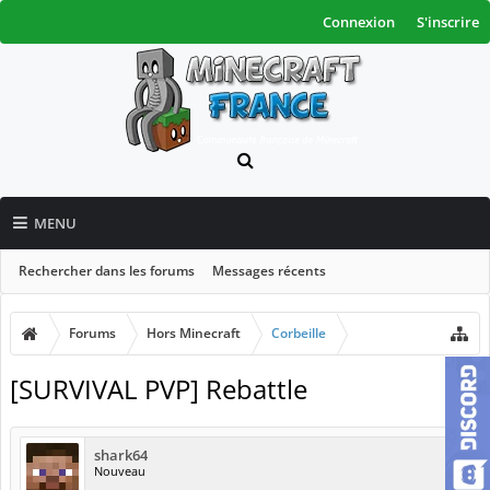
Connexion
S'inscrire