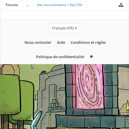
Forums
...
Vos recrutements / Vos CVs
Français (FR)
Nous contacter
Aide
Conditions et règles
Politique de confidentialité