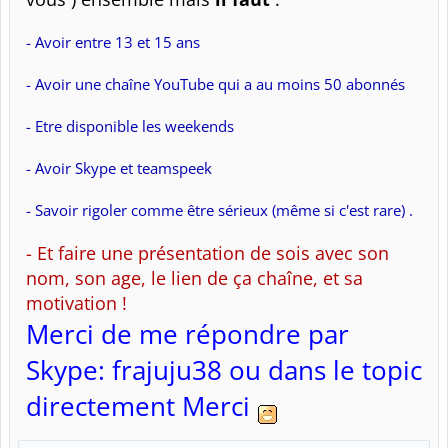
- Avoir entre 13 et 15 ans
- Avoir une chaîne YouTube qui a au moins 50 abonnés
- Etre disponible les weekends
- Avoir Skype et teamspeek
- Savoir rigoler comme être sérieux (même si c'est rare) .
- Et faire une présentation de sois avec son
nom, son age, le lien de ça chaîne, et sa
motivation !
Merci de me répondre par
Skype: frajuju38 ou dans le topic
directement Merci