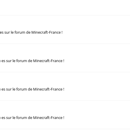
OPHÉES
Nouveaux messages de profil
 es sur le forum de Minecraft-France !
 es sur le forum de Minecraft-France !