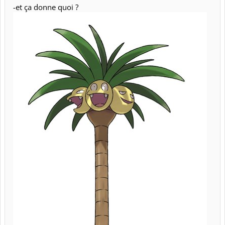
-et ça donne quoi ?